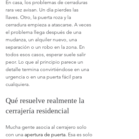
En casa, los problemas de cerraduras 
rara vez avisan. Un día pierdes las 
llaves. Otro, la puerta roza y la 
cerradura empieza a atascarse. A veces 
el problema llega después de una 
mudanza, un alquiler nuevo, una 
separación o un robo en la zona. En 
todos esos casos, esperar suele salir 
peor. Lo que al principio parece un 
detalle termina convirtiéndose en una 
urgencia o en una puerta fácil para 
cualquiera.
Qué resuelve realmente la 
cerrajería residencial
Mucha gente asocia al cerrajero solo 
con una 
apertura de puerta
. Esa es solo 