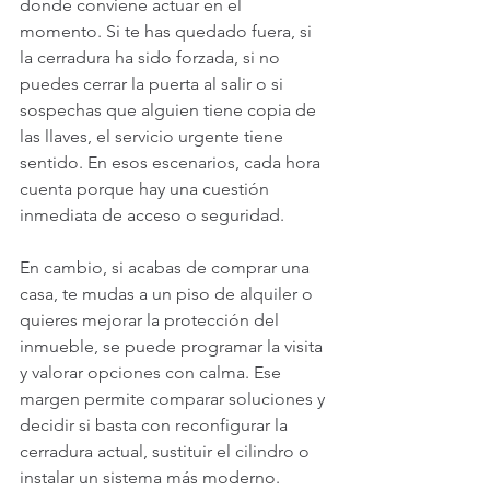
donde conviene actuar en el 
momento. Si te has quedado fuera, si 
la cerradura ha sido forzada, si no 
puedes cerrar la puerta al salir o si 
sospechas que alguien tiene copia de 
las llaves, el servicio urgente tiene 
sentido. En esos escenarios, cada hora 
cuenta porque hay una cuestión 
inmediata de acceso o seguridad.
En cambio, si acabas de comprar una 
casa, te mudas a un piso de alquiler o 
quieres mejorar la protección del 
inmueble, se puede programar la visita 
y valorar opciones con calma. Ese 
margen permite comparar soluciones y 
decidir si basta con reconfigurar la 
cerradura actual, sustituir el cilindro o 
instalar un sistema más moderno.