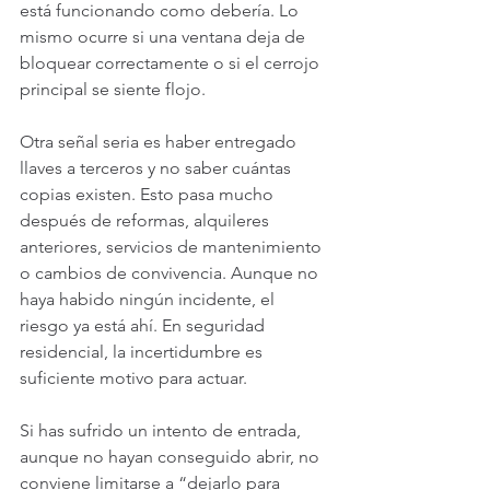
está funcionando como debería. Lo 
mismo ocurre si una ventana deja de 
bloquear correctamente o si el cerrojo 
principal se siente flojo.
Otra señal seria es haber entregado 
llaves a terceros y no saber cuántas 
copias existen. Esto pasa mucho 
después de reformas, alquileres 
anteriores, servicios de mantenimiento 
o cambios de convivencia. Aunque no 
haya habido ningún incidente, el 
riesgo ya está ahí. En seguridad 
residencial, la incertidumbre es 
suficiente motivo para actuar.
Si has sufrido un intento de entrada, 
aunque no hayan conseguido abrir, no 
conviene limitarse a “dejarlo para 