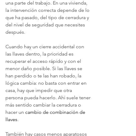
una parte del trabajo. En una vivienda, 
la intervención correcta depende de lo 
que ha pasado, del tipo de cerradura y 
del nivel de seguridad que necesites 
después.
Cuando hay un cierre accidental con 
las llaves dentro, la prioridad es 
recuperar el acceso rápido y con el 
menor daño posible. Si las llaves se 
han perdido o te las han robado, la 
lógica cambia: no basta con entrar en 
casa, hay que impedir que otra 
persona pueda hacerlo. Ahí suele tener 
más sentido cambiar la cerradura o 
hacer un 
cambio de combinación de 
llaves
.
También hay casos menos aparatosos 