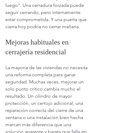
luego”. Una cerradura forzada puede 
seguir cerrando, pero internamente 
estar comprometida. Y una puerta que 
cierra hoy podría no cerrar mañana.
Mejoras habituales en 
cerrajería residencial
La mayoría de las viviendas no necesita 
una reforma completa para ganar 
seguridad. Muchas veces, mejorar un 
solo punto crítico cambia mucho el 
resultado. Un cilindro de mayor 
protección, un cerrojo adicional, una 
reparación correcta del cierre de una 
ventana o una instalación bien hecha 
marcan más diferencia que una 
solución aparente y barata que falla en 