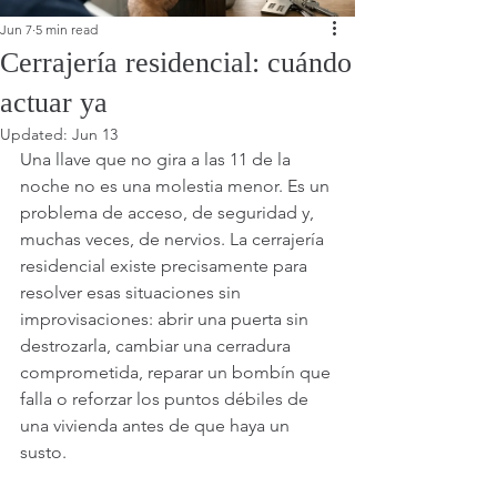
Jun 7
5 min read
Cerrajería residencial: cuándo
actuar ya
Updated:
Jun 13
Una llave que no gira a las 11 de la 
noche no es una molestia menor. Es un 
problema de acceso, de seguridad y, 
muchas veces, de nervios. La cerrajería 
residencial existe precisamente para 
resolver esas situaciones sin 
improvisaciones: abrir una puerta sin 
destrozarla, cambiar una cerradura 
comprometida, reparar un bombín que 
falla o reforzar los puntos débiles de 
una vivienda antes de que haya un 
susto.