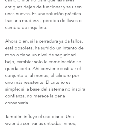
antiguas dejen de funcionar y se usen 
unas nuevas. Es una solución práctica 
tras una mudanza, pérdida de llaves o 
cambio de inquilino.
Ahora bien, si la cerradura ya da fallos, 
está obsoleta, ha sufrido un intento de 
robo o tiene un nivel de seguridad 
bajo, cambiar solo la combinación se 
queda corto. Ahí conviene sustituir el 
conjunto o, al menos, el cilindro por 
uno más resistente. El criterio es 
simple: si la base del sistema no inspira 
confianza, no merece la pena 
conservarla.
También influye el uso diario. Una 
vivienda con varias entradas, niños, 