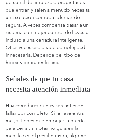
personal de limpieza o propietarios 
que entran y salen a menudo necesita 
una solución cómoda además de 
segura. A veces compensa pasar a un 
sistema con mejor control de llaves o 
incluso a una cerradura inteligente. 
Otras veces eso añade complejidad 
innecesaria. Depende del tipo de 
hogar y de quién lo use.
Señales de que tu casa 
necesita atención inmediata
Hay cerraduras que avisan antes de 
fallar por completo. Si la llave entra 
mal, si tienes que empujar la puerta 
para cerrar, si notas holgura en la 
manilla o si el pestillo raspa, algo no 