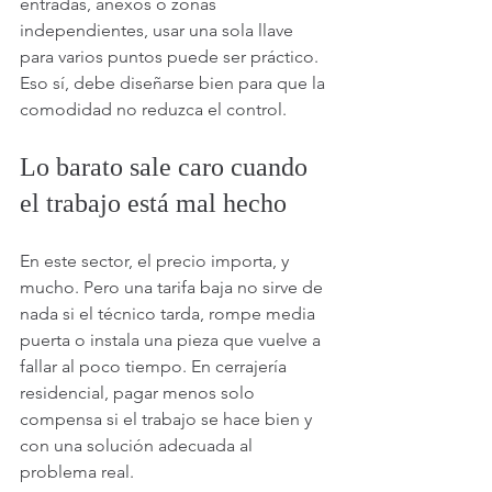
entradas, anexos o zonas 
independientes, usar una sola llave 
para varios puntos puede ser práctico. 
Eso sí, debe diseñarse bien para que la 
comodidad no reduzca el control.
Lo barato sale caro cuando 
el trabajo está mal hecho
En este sector, el precio importa, y 
mucho. Pero una tarifa baja no sirve de 
nada si el técnico tarda, rompe media 
puerta o instala una pieza que vuelve a 
fallar al poco tiempo. En cerrajería 
residencial, pagar menos solo 
compensa si el trabajo se hace bien y 
con una solución adecuada al 
problema real.