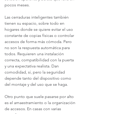
pocos meses.
Las cerraduras inteligentes también 
tienen su espacio, sobre todo en 
hogares donde se quiere evitar el uso 
constante de copias físicas o controlar 
accesos de forma más cómoda. Pero 
no son la respuesta automática para 
todos. Requieren una instalación 
correcta, compatibilidad con la puerta 
y una expectativa realista. Dan 
comodidad, sí, pero la seguridad 
depende tanto del dispositivo como 
del montaje y del uso que se haga.
Otro punto que suele pasarse por alto 
es el amaestramiento o la organización 
de accesos. En casas con varias 