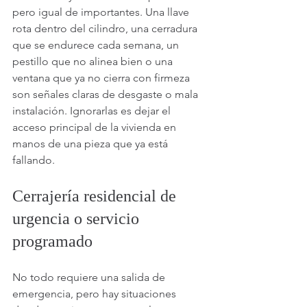
pero igual de importantes. Una llave 
rota dentro del cilindro, una cerradura 
que se endurece cada semana, un 
pestillo que no alinea bien o una 
ventana que ya no cierra con firmeza 
son señales claras de desgaste o mala 
instalación. Ignorarlas es dejar el 
acceso principal de la vivienda en 
manos de una pieza que ya está 
fallando.
Cerrajería residencial de 
urgencia o servicio 
programado
No todo requiere una salida de 
emergencia, pero hay situaciones 