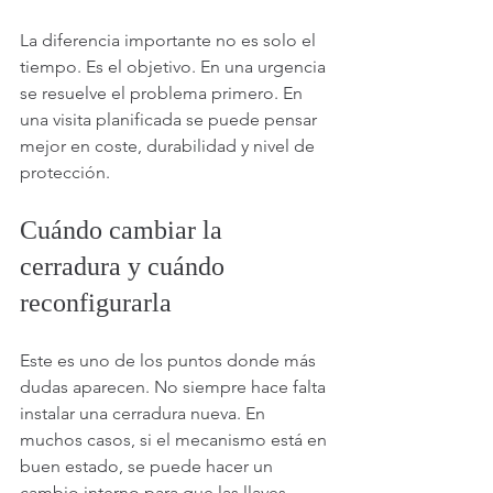
La diferencia importante no es solo el 
tiempo. Es el objetivo. En una urgencia 
se resuelve el problema primero. En 
una visita planificada se puede pensar 
mejor en coste, durabilidad y nivel de 
protección.
Cuándo cambiar la 
cerradura y cuándo 
reconfigurarla
Este es uno de los puntos donde más 
dudas aparecen. No siempre hace falta 
instalar una cerradura nueva. En 
muchos casos, si el mecanismo está en 
buen estado, se puede hacer un 
cambio interno para que las llaves 