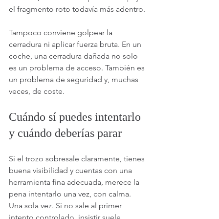
el fragmento roto todavía más adentro.
Tampoco conviene golpear la 
cerradura ni aplicar fuerza bruta. En un 
coche, una cerradura dañada no solo 
es un problema de acceso. También es 
un problema de seguridad y, muchas 
veces, de coste.
Cuándo sí puedes intentarlo 
y cuándo deberías parar
Si el trozo sobresale claramente, tienes 
buena visibilidad y cuentas con una 
herramienta fina adecuada, merece la 
pena intentarlo una vez, con calma. 
Una sola vez. Si no sale al primer 
intento controlado, insistir suele 