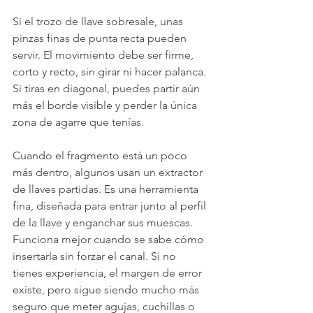
Si el trozo de llave sobresale, unas 
pinzas finas de punta recta pueden 
servir. El movimiento debe ser firme, 
corto y recto, sin girar ni hacer palanca. 
Si tiras en diagonal, puedes partir aún 
más el borde visible y perder la única 
zona de agarre que tenías.
Cuando el fragmento está un poco 
más dentro, algunos usan un extractor 
de llaves partidas. Es una herramienta 
fina, diseñada para entrar junto al perfil 
de la llave y enganchar sus muescas. 
Funciona mejor cuando se sabe cómo 
insertarla sin forzar el canal. Si no 
tienes experiencia, el margen de error 
existe, pero sigue siendo mucho más 
seguro que meter agujas, cuchillas o 