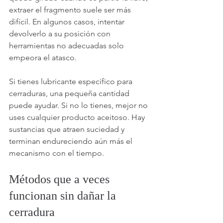
extraer el fragmento suele ser más 
difícil. En algunos casos, intentar 
devolverlo a su posición con 
herramientas no adecuadas solo 
empeora el atasco.
Si tienes lubricante específico para 
cerraduras, una pequeña cantidad 
puede ayudar. Si no lo tienes, mejor no 
uses cualquier producto aceitoso. Hay 
sustancias que atraen suciedad y 
terminan endureciendo aún más el 
mecanismo con el tiempo.
Métodos que a veces 
funcionan sin dañar la 
cerradura