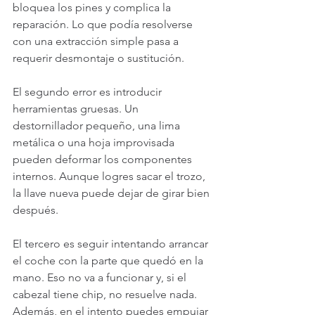
bloquea los pines y complica la 
reparación. Lo que podía resolverse 
con una extracción simple pasa a 
requerir desmontaje o sustitución.
El segundo error es introducir 
herramientas gruesas. Un 
destornillador pequeño, una lima 
metálica o una hoja improvisada 
pueden deformar los componentes 
internos. Aunque logres sacar el trozo, 
la llave nueva puede dejar de girar bien 
después.
El tercero es seguir intentando arrancar 
el coche con la parte que quedó en la 
mano. Eso no va a funcionar y, si el 
cabezal tiene chip, no resuelve nada. 
Además, en el intento puedes empujar 