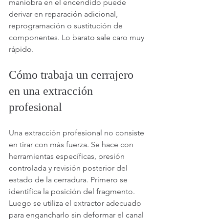
maniobra en el encendido puede 
derivar en reparación adicional, 
reprogramación o sustitución de 
componentes. Lo barato sale caro muy 
rápido.
Cómo trabaja un cerrajero 
en una extracción 
profesional
Una extracción profesional no consiste 
en tirar con más fuerza. Se hace con 
herramientas específicas, presión 
controlada y revisión posterior del 
estado de la cerradura. Primero se 
identifica la posición del fragmento. 
Luego se utiliza el extractor adecuado 
para engancharlo sin deformar el canal 