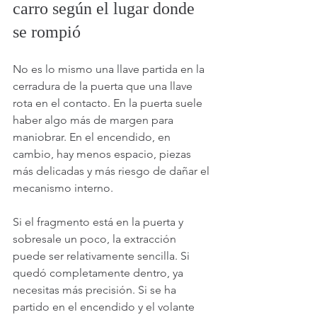
carro según el lugar donde 
se rompió
No es lo mismo una llave partida en la 
cerradura de la puerta que una llave 
rota en el contacto. En la puerta suele 
haber algo más de margen para 
maniobrar. En el encendido, en 
cambio, hay menos espacio, piezas 
más delicadas y más riesgo de dañar el 
mecanismo interno.
Si el fragmento está en la puerta y 
sobresale un poco, la extracción 
puede ser relativamente sencilla. Si 
quedó completamente dentro, ya 
necesitas más precisión. Si se ha 
partido en el encendido y el volante 