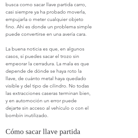
busca como sacar llave partida carro, 
casi siempre ya ha probado moverla, 
empujarla o meter cualquier objeto 
fino. Ahí es donde un problema simple 
puede convertirse en una avería cara.
La buena noticia es que, en algunos 
casos, sí puedes sacar el trozo sin 
empeorar la cerradura. La mala es que 
depende de dónde se haya roto la 
llave, de cuánto metal haya quedado 
visible y del tipo de cilindro. No todas 
las extracciones caseras terminan bien, 
y en automoción un error puede 
dejarte sin acceso al vehículo o con el 
bombín inutilizado.
Cómo sacar llave partida 