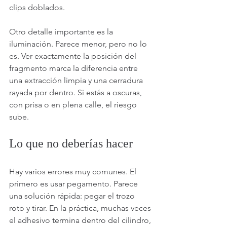
clips doblados.
Otro detalle importante es la 
iluminación. Parece menor, pero no lo 
es. Ver exactamente la posición del 
fragmento marca la diferencia entre 
una extracción limpia y una cerradura 
rayada por dentro. Si estás a oscuras, 
con prisa o en plena calle, el riesgo 
sube.
Lo que no deberías hacer
Hay varios errores muy comunes. El 
primero es usar pegamento. Parece 
una solución rápida: pegar el trozo 
roto y tirar. En la práctica, muchas veces 
el adhesivo termina dentro del cilindro, 