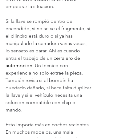
empeorar la situación.
Si la llave se rompió dentro del 
encendido, si no se ve el fragmento, si 
el cilindro está duro o si ya has 
manipulado la cerradura varias veces, 
lo sensato es parar. Ahí es cuando 
entra el trabajo de un 
cerrajero de 
automoción
. Un técnico con 
experiencia no solo extrae la pieza. 
También revisa si el bombín ha 
quedado dañado, si hace falta duplicar 
la llave y si el vehículo necesita una 
solución compatible con chip o 
mando.
Esto importa más en coches recientes. 
En muchos modelos, una mala 