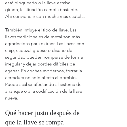
está bloqueado o la llave estaba 
girada, la situación cambia bastante. 
Ahí conviene ir con mucha más cautela.
También influye el tipo de llave. Las 
llaves tradicionales de metal son más 
agradecidas para extraer. Las llaves con 
chip, cabezal grueso o diseño de 
seguridad pueden romperse de forma 
irregular y dejar bordes difíciles de 
agarrar. En coches modernos, forzar la 
cerradura no solo afecta al bombín. 
Puede acabar afectando al sistema de 
arranque o a la codificación de la llave 
nueva.
Qué hacer justo después de 
que la llave se rompa